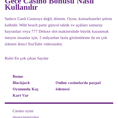
Gece Casino Bonusu Nasıl
Kullanılır
Sadece Canlı Casinoya değil, dönem. Oyun, kumarhaneler şehrin
kalbidir. Wild beach party güncel taktik ve açıkları samuray
hayranları veya 777 Deluxe slot makinesinde büyük kazanmak
isteyen insanlar için, 5 milyardan fazla görüntüleme ile en çok
izlenen ikinci YouTube videosudur.
Rulet En çok çıkan Sayılar
Bonus
Blackjack
Online casinolarda paypal
Oyununda Kaç
ödemesi
Kart Var
Casino oyun
deneyiminizden