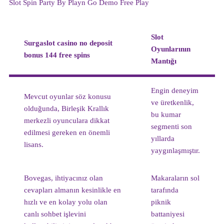
Slot Spin Party By Playn Go Demo Free Play
Slot
Surgaslot casino no deposit
Oyunlarının
bonus 144 free spins
Mantığı
Engin deneyim
Mevcut oyunlar söz konusu
ve üretkenlik,
olduğunda, Birleşik Krallık
bu kumar
merkezli oyunculara dikkat
segmenti son
edilmesi gereken en önemli
yıllarda
lisans.
yaygınlaşmıştır.
Bovegas, ihtiyacınız olan
Makaraların sol
cevapları almanın kesinlikle en
tarafında
hızlı ve en kolay yolu olan
piknik
canlı sohbet işlevini
battaniyesi