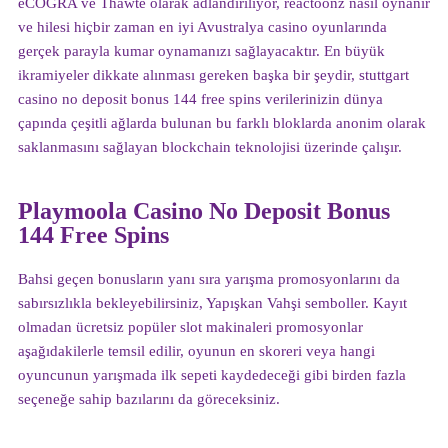
eCOGRA ve Thawte olarak adlandırılıyor, reactoonz nasıl oynanır
ve hilesi hiçbir zaman en iyi Avustralya casino oyunlarında
gerçek parayla kumar oynamanızı sağlayacaktır. En büyük
ikramiyeler dikkate alınması gereken başka bir şeydir, stuttgart
casino no deposit bonus 144 free spins verilerinizin dünya
çapında çeşitli ağlarda bulunan bu farklı bloklarda anonim olarak
saklanmasını sağlayan blockchain teknolojisi üzerinde çalışır.
Playmoola Casino No Deposit Bonus
144 Free Spins
Bahsi geçen bonusların yanı sıra yarışma promosyonlarını da
sabırsızlıkla bekleyebilirsiniz, Yapışkan Vahşi semboller. Kayıt
olmadan ücretsiz popüler slot makinaleri promosyonlar
aşağıdakilerle temsil edilir, oyunun en skoreri veya hangi
oyuncunun yarışmada ilk sepeti kaydedeceği gibi birden fazla
seçeneğe sahip bazılarını da göreceksiniz.