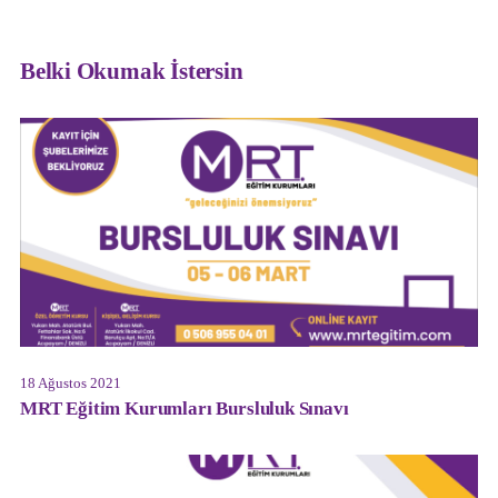
Belki Okumak İstersin
18 Ağustos 2021
MRT Eğitim Kurumları Bursluluk Sınavı