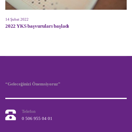
14 Şubat 2022
2022 YKS başvuruları başladı
“Geleceğinizi Önemsiyoruz”
Telefon
0 506 955 04 01