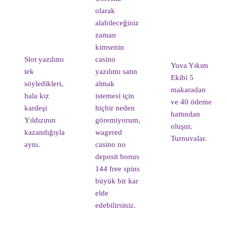
olarak
alabileceğiniz
zaman
kimsenin
Slot yazılımı
casino
Yuva Yıkım
tek
yazılımı satın
Ekibi 5
söyledikleri,
almak
makaradan
hala kız
istemesi için
ve 40 ödeme
kardeşi
hiçbir neden
hattından
Yıldızının
göremiyorum,
oluşur,
kazandığıyla
wagered
Turnuvalar.
aynı.
casino no
deposit bonus
144 free spins
büyük bir kar
elde
edebilirsiniz.