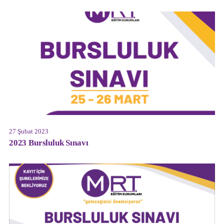
27 Şubat 2023
2023 Bursluluk Sınavı