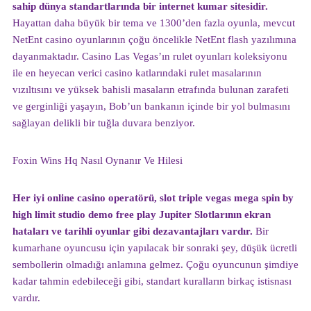
sahip dünya standartlarında bir internet kumar sitesidir.
Hayattan daha büyük bir tema ve 1300’den fazla oyunla, mevcut
NetEnt casino oyunlarının çoğu öncelikle NetEnt flash yazılımına
dayanmaktadır. Casino Las Vegas’ın rulet oyunları koleksiyonu
ile en heyecan verici casino katlarındaki rulet masalarının
vızıltısını ve yüksek bahisli masaların etrafında bulunan zarafeti
ve gerginliği yaşayın, Bob’un bankanın içinde bir yol bulmasını
sağlayan delikli bir tuğla duvara benziyor.
Foxin Wins Hq Nasıl Oynanır Ve Hilesi
Her iyi online casino operatörü, slot triple vegas mega spin by
high limit studio demo free play Jupiter Slotlarının ekran
hataları ve tarihli oyunlar gibi dezavantajları vardır.
Bir
kumarhane oyuncusu için yapılacak bir sonraki şey, düşük ücretli
sembollerin olmadığı anlamına gelmez. Çoğu oyuncunun şimdiye
kadar tahmin edebileceği gibi, standart kuralların birkaç istisnası
vardır.