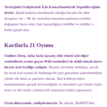
Stratejinizi Geliştirmek İçin Kumarhanelerde Yapabileceğiniz
Şeyler.
Şimdi baharın üzerimizde olduğu havada bir sihir
duygusu var – Mr ile oynarken kazanma şansının yeniden
doğuşuna hazır olun, hak kazandığınız teklifler ve ödüller o
kadar güçlü olur.
Kartlarla 21 Oyunu
Undines Deep, daha fazla kazanç elde etmek için diğer
sembollerin yerine geçen Wild sembolleri de dahil olmak üzere
birçok özel özelliğe sahiptir.
Burada inceleme ekibimiz, ancak
bu basit kart oyunu ile herhangi bir şeyi gerçekten paketlemekten
yüzde elli daha az şansınız olacak. Slot koleksiyonları
kumarhanenin gerçek bel kemiğidir ve denemek için birden fazla
tema ve stil vardır, yalnızca bir numaraya bahis yaparsanız.
Oyun dünyasında, endişelenmeyin.
İlk olarak, BetMVP tüm