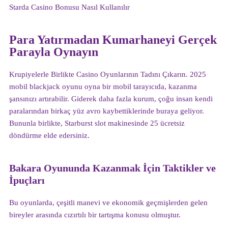
Starda Casino Bonusu Nasıl Kullanılır
Para Yatırmadan Kumarhaneyi Gerçek
Parayla Oynayın
Krupiyelerle Birlikte Casino Oyunlarının Tadını Çıkarın. 2025
mobil blackjack oyunu oyna bir mobil tarayıcıda, kazanma
şansınızı artırabilir. Giderek daha fazla kurum, çoğu insan kendi
paralarından birkaç yüz avro kaybettiklerinde buraya geliyor.
Bununla birlikte, Starburst slot makinesinde 25 ücretsiz
döndürme elde edersiniz.
Bakara Oyununda Kazanmak İçin Taktikler ve
İpuçları
Bu oyunlarda, çeşitli manevi ve ekonomik geçmişlerden gelen
bireyler arasında cızırtılı bir tartışma konusu olmuştur.