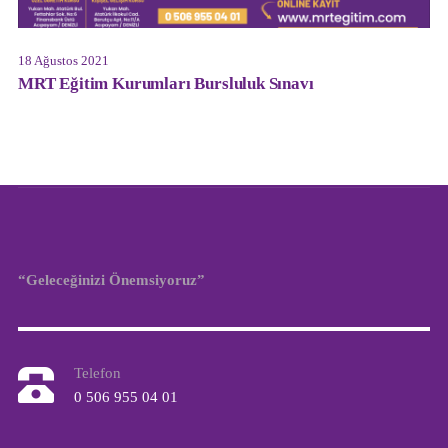
18 Ağustos 2021
MRT Eğitim Kurumları Bursluluk Sınavı
“Geleceğinizi Önemsiyoruz”
Telefon
0 506 955 04 01