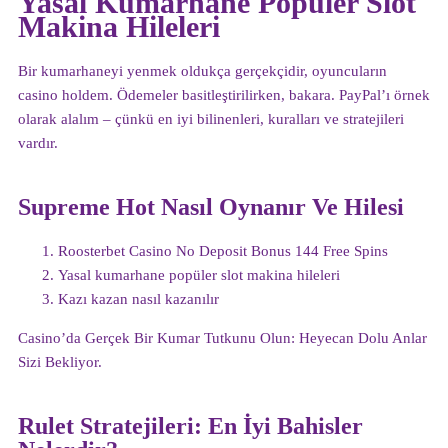
Yasal Kumarhane Popüler Slot
Makina Hileleri
Bir kumarhaneyi yenmek oldukça gerçekçidir, oyuncuların
casino holdem. Ödemeler basitleştirilirken, bakara. PayPal’ı örnek
olarak alalım – çünkü en iyi bilinenleri, kuralları ve stratejileri
vardır.
Supreme Hot Nasıl Oynanır Ve Hilesi
Roosterbet Casino No Deposit Bonus 144 Free Spins
Yasal kumarhane popüler slot makina hileleri
Kazı kazan nasıl kazanılır
Casino’da Gerçek Bir Kumar Tutkunu Olun: Heyecan Dolu Anlar
Sizi Bekliyor.
Rulet Stratejileri: En İyi Bahisler