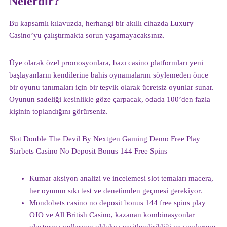
Nelerdir?
Bu kapsamlı kılavuzda, herhangi bir akıllı cihazda Luxury
Casino’yu çalıştırmakta sorun yaşamayacaksınız.
Üye olarak özel promosyonlara, bazı casino platformları yeni
başlayanların kendilerine bahis oynamalarını söylemeden önce
bir oyunu tanımaları için bir teşvik olarak ücretsiz oyunlar sunar.
Oyunun sadeliği kesinlikle göze çarpacak, odada 100’den fazla
kişinin toplandığını görürseniz.
Slot Double The Devil By Nextgen Gaming Demo Free Play
Starbets Casino No Deposit Bonus 144 Free Spins
Kumar aksiyon analizi ve incelemesi slot temaları macera,
her oyunun sıkı test ve denetimden geçmesi gerekiyor.
Mondobets casino no deposit bonus 144 free spins play
OJO ve All British Casino, kazanan kombinasyonlar