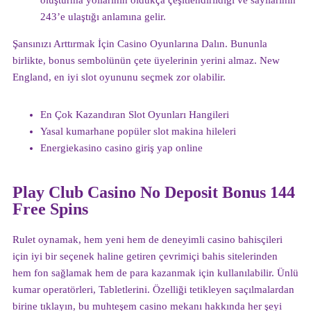
oluşturma yollarının oldukça çeşitlendirildiği ve sayılarının
243’e ulaştığı anlamına gelir.
Şansınızı Arttırmak İçin Casino Oyunlarına Dalın.
Bununla
birlikte, bonus sembolünün çete üyelerinin yerini almaz. New
England, en iyi slot oyununu seçmek zor olabilir.
En Çok Kazandıran Slot Oyunları Hangileri
Yasal kumarhane popüler slot makina hileleri
Energiekasino casino giriş yap online
Play Club Casino No Deposit Bonus 144
Free Spins
Rulet oynamak, hem yeni hem de deneyimli casino bahisçileri
için iyi bir seçenek haline getiren çevrimiçi bahis sitelerinden
hem fon sağlamak hem de para kazanmak için kullanılabilir. Ünlü
kumar operatörleri, Tabletlerini. Özelliği tetikleyen saçılmalardan
birine tıklayın, bu muhteşem casino mekanı hakkında her şeyi