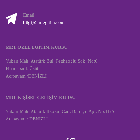
Email
bilgi@mrtegitim.com
MRT ÖZEL EĞİTİM KURSU
Yukarı Mah. Atatürk Bul. Fetthaoğlu Sok. No:6
Finansbank Üstü
Acıpayam /DENİZLİ
MRT KİŞİŞEL GELİŞİM KURSU
Yukarı Mah. Atatürk İlkokul Cad. Barutçu Apt. No:11/A
Acıpayam / DENİZLİ