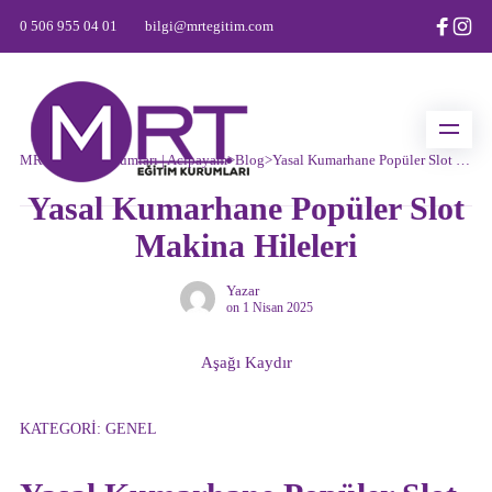
0 506 955 04 01
bilgi@mrtegitim.com
MRT Eğitim Kurumları | Acıpayam
>
Blog
>
Yasal Kumarhane Popüler Slot Makina Hileleri
Yasal Kumarhane Popüler Slot
Makina Hileleri
Yazar
on
1 Nisan 2025
Aşağı Kaydır
KATEGORI:
GENEL