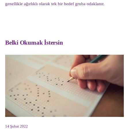
genellikle ağırlıklı olarak tek bir hedef gruba odaklanır.
Belki Okumak İstersin
14 Şubat 2022