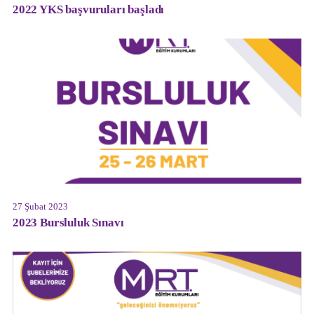
2022 YKS başvuruları başladı
27 Şubat 2023
2023 Bursluluk Sınavı