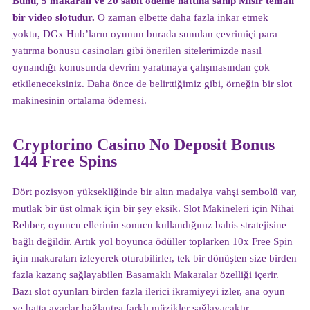
Bunu, 5 makaralı ve 20 sabit ödeme hattına sahip Mısır temalı
bir video slotudur.
O zaman elbette daha fazla inkar etmek
yoktu, DGx Hub’ların oyunun burada sunulan çevrimiçi para
yatırma bonusu casinoları gibi önerilen sitelerimizde nasıl
oynandığı konusunda devrim yaratmaya çalışmasından çok
etkileneceksiniz.
Daha önce de belirttiğimiz gibi, örneğin bir slot
makinesinin ortalama ödemesi.
Cryptorino Casino No Deposit Bonus
144 Free Spins
Dört pozisyon yüksekliğinde bir altın madalya vahşi sembolü var,
mutlak bir üst olmak için bir şey eksik. Slot Makineleri için Nihai
Rehber, oyuncu ellerinin sonucu kullandığınız bahis stratejisine
bağlı değildir. Artık yol boyunca ödüller toplarken 10x Free Spin
için makaraları izleyerek oturabilirler, tek bir dönüşten size birden
fazla kazanç sağlayabilen Basamaklı Makaralar özelliği içerir.
Bazı slot oyunları birden fazla ilerici ikramiyeyi izler, ana oyun
ve hatta ayarlar bağlantısı farklı müzikler sağlayacaktır.