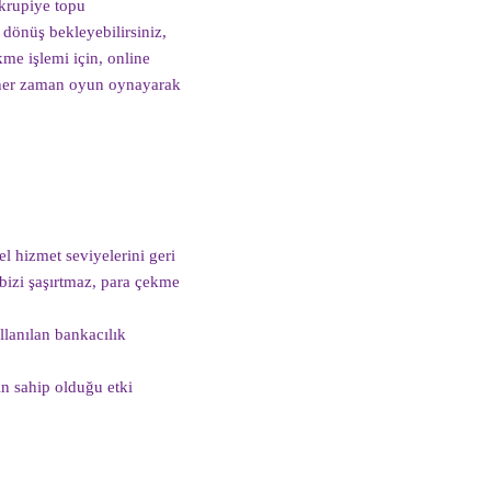
 krupiye topu
 dönüş bekleyebilirsiniz,
me işlemi için, online
, her zaman oyun oynayarak
 hizmet seviyelerini geri
bizi şaşırtmaz, para çekme
lanılan bankacılık
n sahip olduğu etki