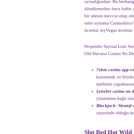
oynadığından. Bu herhangi
döndürmeden önce bahis yap
bir sitenin mevcut olup ol
rulet oynama Casinodisco’
ücretsiz myVegas ücretsiz 
Perşembe Sayısal Loto So
Old Havana Casino No Dep
7slots casino app v
kazanmak ve böylece
talebinin yapılmasın
Lynxbet casino no d
yöntemine bağlı ola
Blackjack: Strateji
sayesinde olduğu in
Slot Red Hot Wild