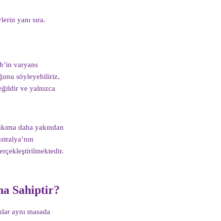
lerin yanı sıra.
h’in varyans
ğunu söyleyebiliriz,
ğildir ve yalnızca
 takıma daha yakından
stralya’nın
rçekleştirilmektedir.
a Sahiptir?
ular aynı masada