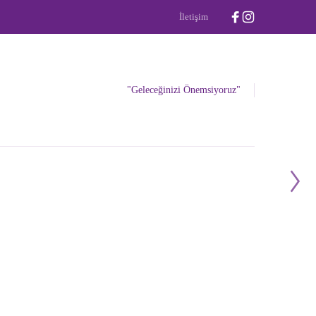
İletişim
"Geleceğinizi Önemsiyoruz"