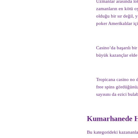
Uzmanlar arasında lo
zamanların en kötü oy
olduğu bir sır değil, 
poker Amerikalılar içi
Casino’da başarılı bir
büyük kazançlar elde 
Tropicana casino no 
free spins gördüğünüz
sayısını da ezici bulab
Kumarhanede Ha
Bu kategorideki kazananla