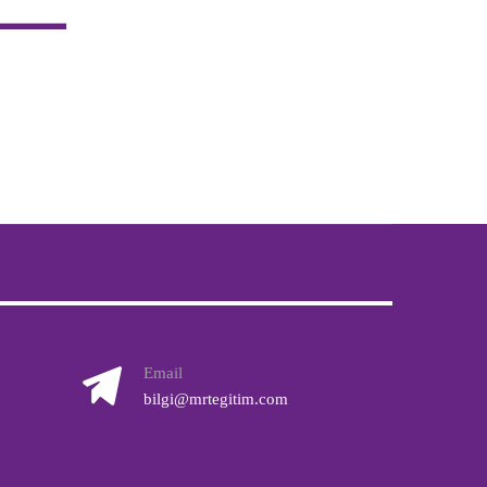
Email
bilgi@mrtegitim.com