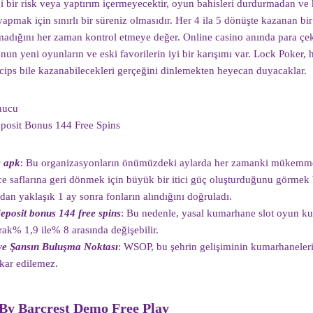
 bir risk veya yaptırım içermeyecektir, oyun bahisleri durdurmadan ve
mak için sınırlı bir süreniz olmasıdır. Her 4 ila 5 dönüşte kazanan bir
madığını her zaman kontrol etmeye değer. Online casino anında para çek
nun yeni oyunların ve eski favorilerin iyi bir karışımı var. Lock Poker
cips bile kazanabilecekleri gerçeğini dinlemekten heyecan duyacaklar.
nucu
osit Bonus 144 Free Spins
e apk
: Bu organizasyonların önümüzdeki aylarda her zamanki mükemmel
 saflarına geri dönmek için büyük bir itici güç oluşturduğunu görmek 
dan yaklaşık 1 ay sonra fonların alındığını doğruladı.
eposit bonus 144 free spins
: Bu nedenle, yasal kumarhane slot oyun kul
rak% 1,9 ile% 8 arasında değişebilir.
 ve Şansın Buluşma Noktası
: WSOP, bu şehrin gelişiminin kumarhaneleri
kar edilemez.
 By Barcrest Demo Free Play