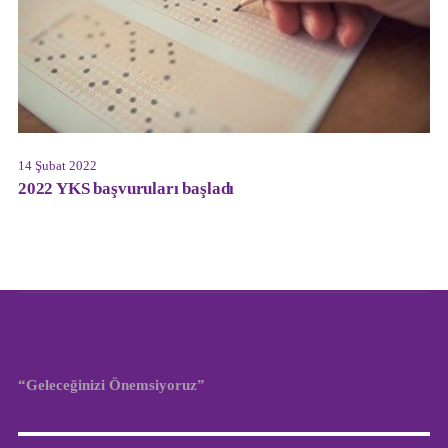
14 Şubat 2022
2022 YKS başvuruları başladı
“Geleceğinizi Önemsiyoruz”