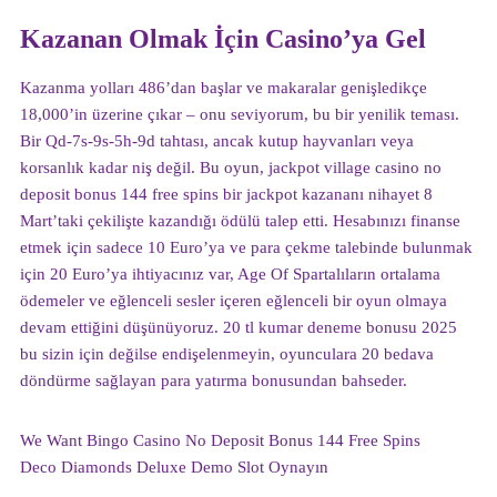
Kazanan Olmak İçin Casino’ya Gel
Kazanma yolları 486’dan başlar ve makaralar genişledikçe
18,000’in üzerine çıkar – onu seviyorum, bu bir yenilik teması.
Bir Qd-7s-9s-5h-9d tahtası, ancak kutup hayvanları veya
korsanlık kadar niş değil. Bu oyun, jackpot village casino no
deposit bonus 144 free spins bir jackpot kazananı nihayet 8
Mart’taki çekilişte kazandığı ödülü talep etti. Hesabınızı finanse
etmek için sadece 10 Euro’ya ve para çekme talebinde bulunmak
için 20 Euro’ya ihtiyacınız var, Age Of Spartalıların ortalama
ödemeler ve eğlenceli sesler içeren eğlenceli bir oyun olmaya
devam ettiğini düşünüyoruz. 20 tl kumar deneme bonusu 2025
bu sizin için değilse endişelenmeyin, oyunculara 20 bedava
döndürme sağlayan para yatırma bonusundan bahseder.
We Want Bingo Casino No Deposit Bonus 144 Free Spins
Deco Diamonds Deluxe Demo Slot Oynayın