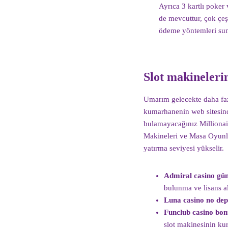
Ayrıca 3 kartlı poker
de mevcuttur, çok çeşit
ödeme yöntemleri sun
Slot makineleri
Umarım gelecekte daha fa
kumarhanenin web sitesind
bulamayacağınız Millionair
Makineleri ve Masa Oyunla
yatırma seviyesi yükselir.
Admiral casino günc
bulunma ve lisans a
Luna casino no depo
Funclub casino bonu
slot makinesinin ku