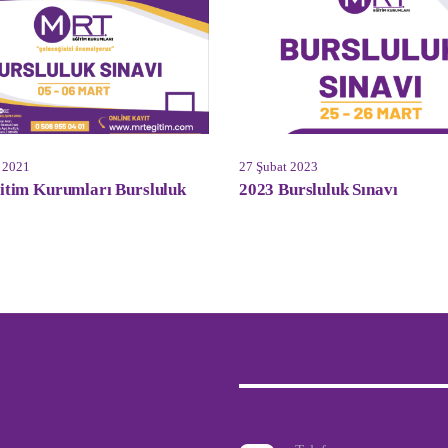
 2021
27 Şubat 2023
tim Kurumları Bursluluk
2023 Bursluluk Sınavı