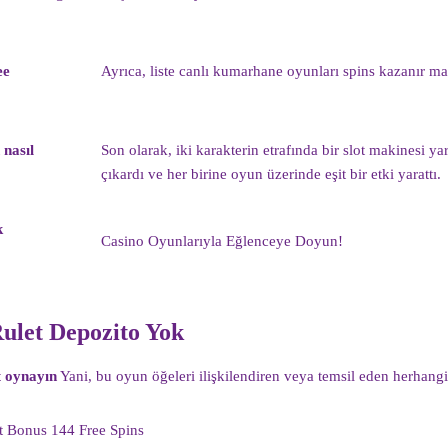
ee
Ayrıca, liste canlı kumarhane oyunları spins kazanır m
 nasıl
Son olarak, iki karakterin etrafında bir slot makinesi ya
çıkardı ve her birine oyun üzerinde eşit bir etki yarattı.
k
Casino Oyunlarıyla Eğlenceye Doyun!
ulet Depozito Yok
t oynayın
Yani, bu oyun öğeleri ilişkilendiren veya temsil eden herhangi
t Bonus 144 Free Spins