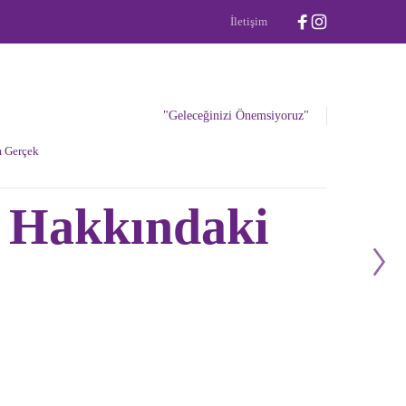
İletişim
"Geleceğinizi Önemsiyoruz"
m Gerçek
ı Hakkındaki