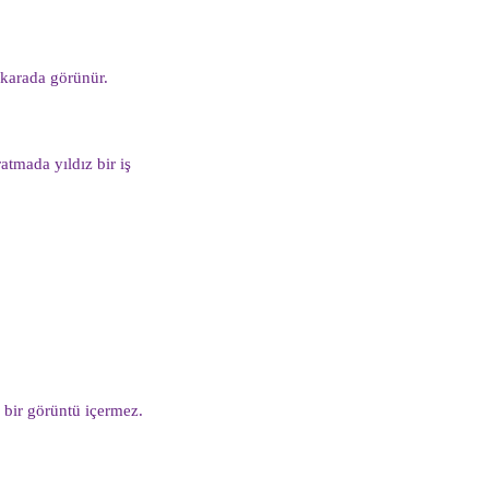
akarada görünür.
ratmada yıldız bir iş
 bir görüntü içermez.