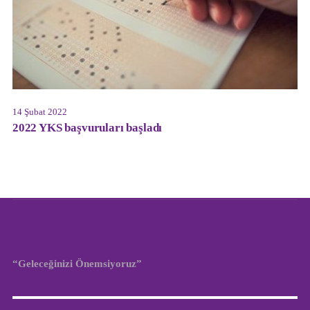
14 Şubat 2022
2022 YKS başvuruları başladı
“Geleceğinizi Önemsiyoruz”