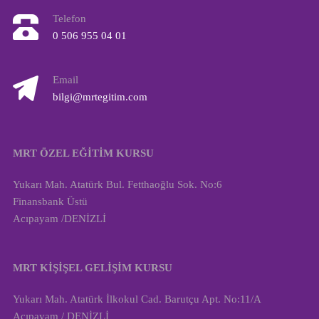
Telefon
0 506 955 04 01
Email
bilgi@mrtegitim.com
MRT ÖZEL EĞİTİM KURSU
Yukarı Mah. Atatürk Bul. Fetthaoğlu Sok. No:6
Finansbank Üstü
Acıpayam /DENİZLİ
MRT KİŞİŞEL GELİŞİM KURSU
Yukarı Mah. Atatürk İlkokul Cad. Barutçu Apt. No:11/A
Acıpayam / DENİZLİ