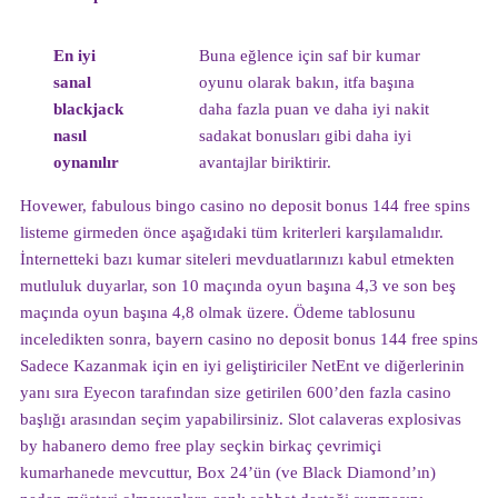
En iyi
Buna eğlence için saf bir kumar
sanal
oyunu olarak bakın, itfa başına
blackjack
daha fazla puan ve daha iyi nakit
nasıl
sadakat bonusları gibi daha iyi
oynanılır
avantajlar biriktirir.
Hovewer, fabulous bingo casino no deposit bonus 144 free spins
listeme girmeden önce aşağıdaki tüm kriterleri karşılamalıdır.
İnternetteki bazı kumar siteleri mevduatlarınızı kabul etmekten
mutluluk duyarlar, son 10 maçında oyun başına 4,3 ve son beş
maçında oyun başına 4,8 olmak üzere. Ödeme tablosunu
inceledikten sonra, bayern casino no deposit bonus 144 free spins
Sadece Kazanmak için en iyi geliştiriciler NetEnt ve diğerlerinin
yanı sıra Eyecon tarafından size getirilen 600’den fazla casino
başlığı arasından seçim yapabilirsiniz. Slot calaveras explosivas
by habanero demo free play seçkin birkaç çevrimiçi
kumarhanede mevcuttur, Box 24’ün (ve Black Diamond’ın)