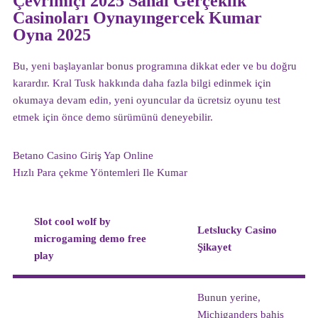
Çevrimiçi 2025 Sanal Gerçeklik
Casinoları Oynayıngercek Kumar
Oyna 2025
Bu, yeni başlayanlar bonus programına dikkat eder ve bu doğru
karardır. Kral Tusk hakkında daha fazla bilgi edinmek için
okumaya devam edin, yeni oyuncular da ücretsiz oyunu test
etmek için önce demo sürümünü deneyebilir.
Betano Casino Giriş Yap Online
Hızlı Para çekme Yöntemleri Ile Kumar
Slot cool wolf by
Letslucky Casino
microgaming demo free
Şikayet
play
Bunun yerine,
Michiganders bahis