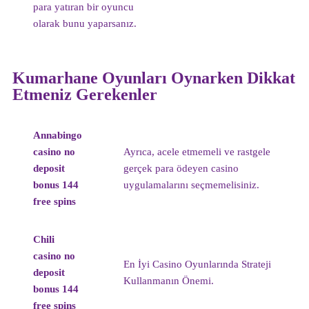
para yatıran bir oyuncu
olarak bunu yaparsanız.
Kumarhane Oyunları Oynarken Dikkat
Etmeniz Gerekenler
Annabingo
casino no
Ayrıca, acele etmemeli ve rastgele
deposit
gerçek para ödeyen casino
bonus 144
uygulamalarını seçmemelisiniz.
free spins
Chili
casino no
En İyi Casino Oyunlarında Strateji
deposit
Kullanmanın Önemi.
bonus 144
free spins