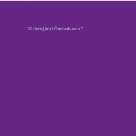
“Geleceğinizi Önemsiyoruz”