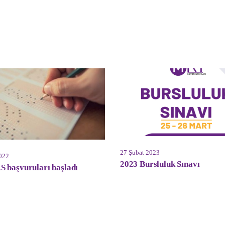
27 Şubat 2023
022
2023 Bursluluk Sınavı
S başvuruları başladı