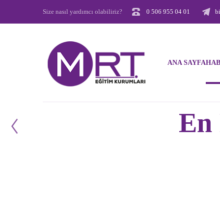
Size nasıl yardımcı olabiliriz?
0 506 955 04 01
b
ANA SAYFA
HAB
En 
st