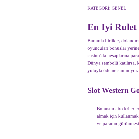
KATEGORI:
GENEL
En Iyi Rulet 
Bununla birlikte, dolandırı
oyuncuları bonuslar yerine
casino’da hesaplarına para
Dünya sembolü katılırsa, k
yoluyla ödeme sunmuyor.
Slot Western G
Bonusun ciro kriterle
almak için kullanmak 
ve paranın görünmesi