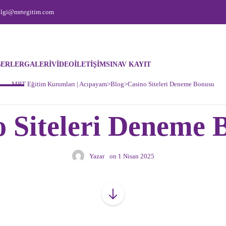
ilgi@mrtegitim.com
ERLER
GALERİ
VİDEO
İLETİŞİM
SINAV KAYIT
MRT Eğitim Kurumları | Acıpayam
>
Blog
>
Casino Siteleri Deneme Bonusu
o Siteleri Deneme 
Yazar
on
1 Nisan 2025