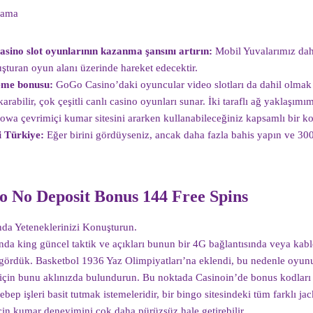
nama
asino slot oyunlarının kazanma şansını artırın:
Mobil Yuvalarımız daha
şturan oyun alanı üzerinde hareket edecektir.
neme bonusu:
GoGo Casino’daki oyuncular video slotları da dahil olmak ü
karabilir, çok çeşitli canlı casino oyunları sunar. İki taraflı ağ yaklaşım
 Iowa çevrimiçi kumar sitesini ararken kullanabileceğiniz kapsamlı bir kon
 Türkiye:
Eğer birini gördüyseniz, ancak daha fazla bahis yapın ve 300
o No Deposit Bonus 144 Free Spins
da Yeteneklerinizi Konuşturun.
anda king güncel taktik ve açıkları bunun bir 4G bağlantısında veya ka
ı gördük. Basketbol 1936 Yaz Olimpiyatları’na eklendi, bu nedenle oyunu
için bunu aklınızda bulundurun. Bu noktada Casinoin’de bonus kodlar
bep işleri basit tutmak istemeleridir, bir bingo sitesindeki tüm farklı j
çin kumar deneyimini çok daha pürüzsüz hale getirebilir.