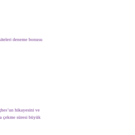
 siteleri deneme bonusu
hes’un hikayesini ve
ara çekme süresi büyük