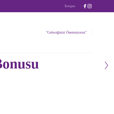
İletişim
"Geleceğinizi Önemsiyoruz"
Bonusu