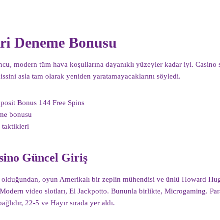
leri Deneme Bonusu
uncu, modern tüm hava koşullarına dayanıklı yüzeyler kadar iyi. Casino
issini asla tam olarak yeniden yaratamayacaklarını söyledi.
osit Bonus 144 Free Spins
eme bonusu
taktikleri
ino Güncel Giriş
olduğundan, oyun Amerikalı bir zeplin mühendisi ve ünlü Howard Hug
. Modern video slotları, El Jackpotto. Bununla birlikte, Microgaming. P
ağlıdır, 22-5 ve Hayır sırada yer aldı.