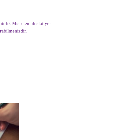
rlık Mısır temalı slot yer
rabilmenizdir.