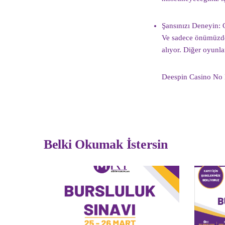
Şansınızı Deneyin: 
Ve sadece önümüzdek
alıyor. Diğer oyunla
Deespin Casino No 
Belki Okumak İstersin