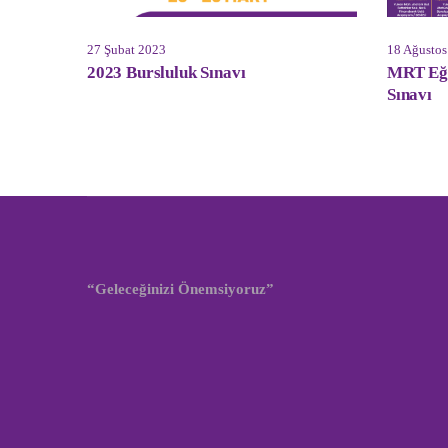
27 Şubat 2023
18 Ağustos
2023 Bursluluk Sınavı
MRT Eği
Sınavı
“Geleceğinizi Önemsiyoruz”