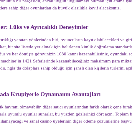
onunun bir parçasıdır, ancak uygun uygulamayı bulmak için arama işlevi
klere sahip diğer oyunlardan da büyük olasılıkla keyif alacaksınız.
r: Lüks ve Ayrıcalıklı Deneyimler
rıklığı yaratan yönlerinden biri, oyuncuların kayıt olabilecekleri ve gir
irket, bir site listede yer almak için belirlenen kimlik doğrulama standartl
ur ve her dönüşte görevinizin 1080 katını kazanabilirsiniz, oyundaki s
e machine’in 1421 Seferlerinde kazanabileceğiniz maksimum para mikta
r, ngla’da dolaplara sahip olduğu için şanslı olan kişilerin türlerini a
da Krupiyerle Oynamanın Avantajları
k hayranı olmayabilir, diğer satıcı oyunlarından farklı olarak çene bırak
arla uyumlu oyunlar sunarlar, bu yüzden gözlerinizi dört açın. Toplam b
anılamayacağı ve sanal casino üyelerinin diğer ödeme çözümlerine başv