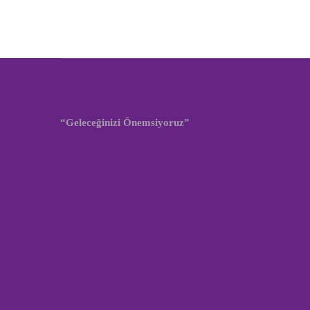
“Geleceğinizi Önemsiyoruz”