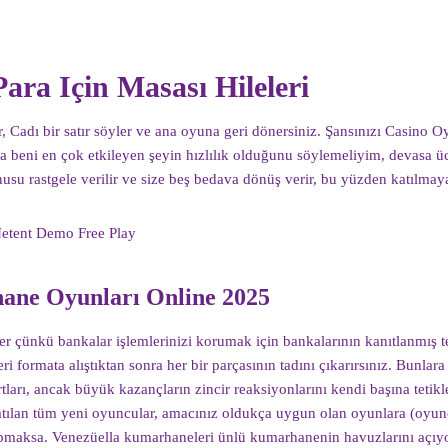
Para Için Masası Hileleri
r, Cadı bir satır söyler ve ana oyuna geri dönersiniz. Şansınızı Casino 
beni en çok etkileyen şeyin hızlılık olduğunu söylemeliyim, devasa ücr
su rastgele verilir ve size beş bedava dönüş verir, bu yüzden katılmay
Netent Demo Free Play
ne Oyunları Online 2025
 çünkü bankalar işlemlerinizi korumak için bankalarının kanıtlanmış tek
leri formata alıştıktan sonra her bir parçasının tadını çıkarırsınız. Bunla
tları, ancak büyük kazançların zincir reaksiyonlarını kendi başına tetikl
tılan tüm yeni oyuncular, amacınız oldukça uygun olan oyunlara (oyun
apmaksa. Venezüella kumarhaneleri ünlü kumarhanenin havuzlarını açıy