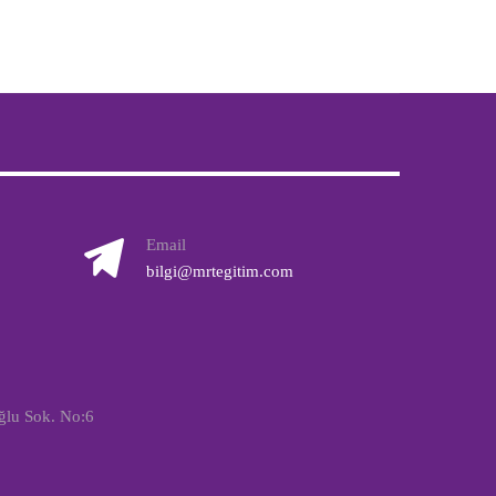
Email
bilgi@mrtegitim.com
oğlu Sok. No:6