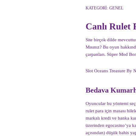
KATEGORI:
GENEL
Canlı Rulet 
Site birçok dilde mevcuttu
Mısınız? Bu oyun hakkında 
çarpanları. Süper Mod Bonu
Slot Oceans Treasure By 
Bedava Kumarha
Oyuncular bu yöntemi seçer
rulet para için masası hile
markalı kredi ve banka kar
üzerinden egocasino’ya ka
açısından) düşük bahis y