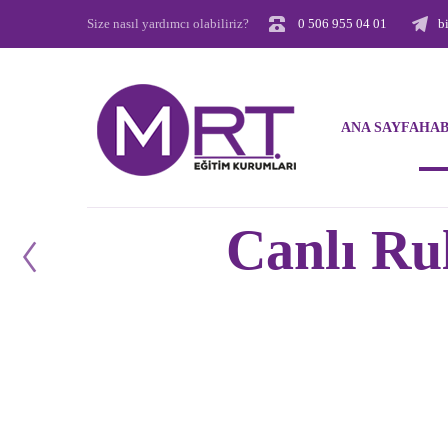
Size nasıl yardımcı olabiliriz?
0 506 955 04 01
b
ANA SAYFA
HAB
Canlı Rul
st