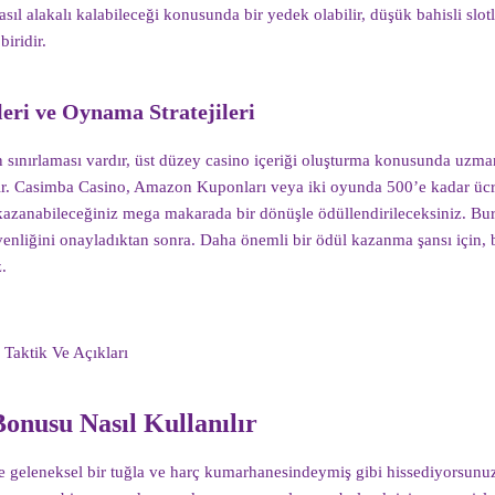
nasıl alakalı kalabileceği konusunda bir yedek olabilir, düşük bahisli slot
biridir.
leri ve Oynama Stratejileri
 sınırlaması vardır, üst düzey casino içeriği oluşturma konusunda uzma
sıdır. Casimba Casino, Amazon Kuponları veya iki oyunda 500’e kadar üc
 kazanabileceğiniz mega makarada bir dönüşle ödüllendirileceksiniz. Bu
enliğini onayladıktan sonra. Daha önemli bir ödül kazanma şansı için
.
Taktik Ve Açıkları
Bonusu Nasıl Kullanılır
geleneksel bir tuğla ve harç kumarhanesindeymiş gibi hissediyorsunu